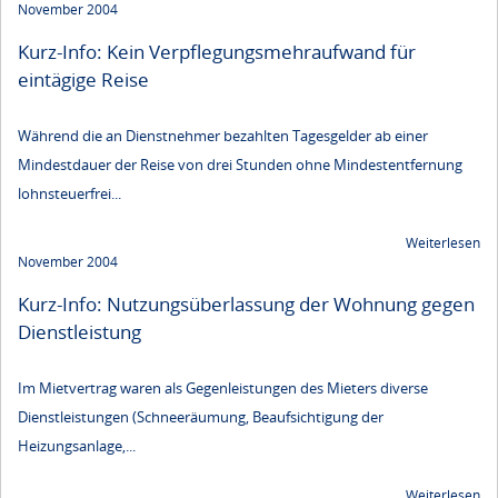
November 2004
Kurz-Info: Kein Verpflegungsmehraufwand für
eintägige Reise
Während die an Dienstnehmer bezahlten Tagesgelder ab einer
Mindestdauer der Reise von drei Stunden ohne Mindestentfernung
lohnsteuerfrei...
Weiterlesen
November 2004
Kurz-Info: Nutzungsüberlassung der Wohnung gegen
Dienstleistung
Im Mietvertrag waren als Gegenleistungen des Mieters diverse
Dienstleistungen (Schneeräumung, Beaufsichtigung der
Heizungsanlage,...
Weiterlesen