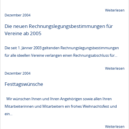
Weiterlesen
Dezember 2004
Die neuen Rechnungslegungsbestimmungen für
Vereine ab 2005
Die seit 1. Jänner 2003 geltenden Rechnungslegungsbestimmungen
für alle ideellen Vereine verlangen einen Rechnungsabschluss für...
Weiterlesen
Dezember 2004
Festtagswünsche
Wir wünschen Ihnen und Ihren Angehörigen sowie allen Ihren
Mitarbeiterinnen und Mitarbeitern ein frohes Weihnachtsfest und
ein...
Weiterlesen