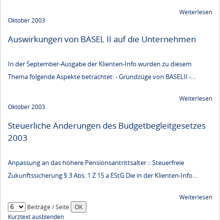
Weiterlesen
Oktober 2003
Auswirkungen von BASEL II auf die Unternehmen
In der September-Ausgabe der Klienten-Info wurden zu diesem
Thema folgende Aspekte betrachtet: - Grundzüge von BASELII -...
Weiterlesen
Oktober 2003
Steuerliche Änderungen des Budgetbegleitgesetzes
2003
Anpassung an das höhere Pensionsantrittsalter :: Steuerfreie
Zukunftssicherung § 3 Abs. 1 Z 15 a EStG Die in der Klienten-Info...
Weiterlesen
Beiträge / Seite
Kurztext ausblenden