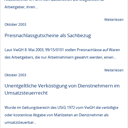
Arbeitgeber, ihren...
Weiterlesen
Oktober 2003
Preisnachlassgutscheine als Sachbezug
Laut VwGH 8. Mai 2003, 99/15/0101 stellen Preisnachlässe auf Waren
des Arbeitgebers, die nur Arbeitnehmern gewährt werden, einen...
Weiterlesen
Oktober 2003
Unentgeltliche Verköstigung von Dienstnehmern im
Umsatzsteuerrecht
Wurde im Geltungsbereich des UStG 1972 vom VwGH die verbilligte
oder kostenlose Abgabe von Mahlzeiten an Dienstnehmer als
umsatzsteuerbar...