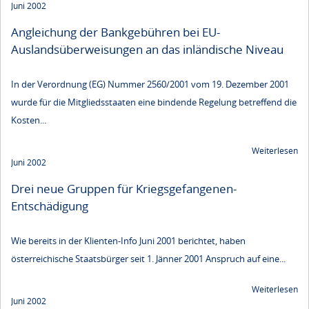
Juni 2002
Angleichung der Bankgebühren bei EU-
Auslandsüberweisungen an das inländische Niveau
In der Verordnung (EG) Nummer 2560/2001 vom 19. Dezember 2001
wurde für die Mitgliedsstaaten eine bindende Regelung betreffend die
Kosten...
Weiterlesen
Juni 2002
Drei neue Gruppen für Kriegsgefangenen-
Entschädigung
Wie bereits in der Klienten-Info Juni 2001 berichtet, haben
österreichische Staatsbürger seit 1. Jänner 2001 Anspruch auf eine...
Weiterlesen
Juni 2002