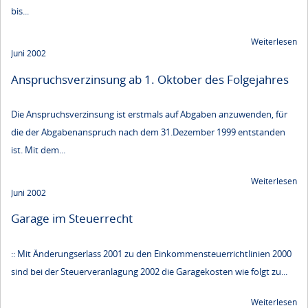
bis...
Weiterlesen
Juni 2002
Anspruchsverzinsung ab 1. Oktober des Folgejahres
Die Anspruchsverzinsung ist erstmals auf Abgaben anzuwenden, für
die der Abgabenanspruch nach dem 31.Dezember 1999 entstanden
ist. Mit dem...
Weiterlesen
Juni 2002
Garage im Steuerrecht
:: Mit Änderungserlass 2001 zu den Einkommensteuerrichtlinien 2000
sind bei der Steuerveranlagung 2002 die Garagekosten wie folgt zu...
Weiterlesen