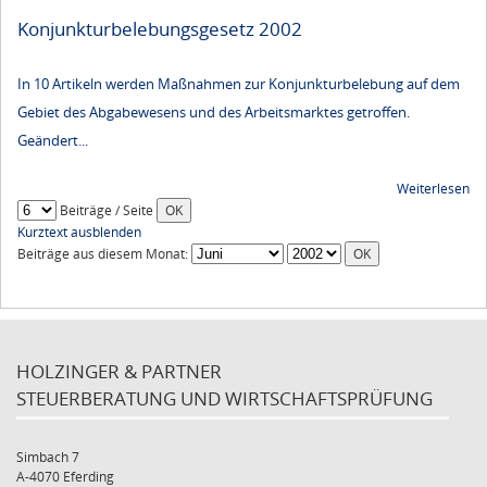
Konjunkturbelebungsgesetz 2002
In 10 Artikeln werden Maßnahmen zur Konjunkturbelebung auf dem
Gebiet des Abgabewesens und des Arbeitsmarktes getroffen.
Geändert...
Weiterlesen
Beiträge / Seite
Kurztext ausblenden
Beiträge aus diesem Monat:
HOLZINGER & PARTNER
STEUERBERATUNG UND WIRTSCHAFTSPRÜFUNG
Simbach 7
A-4070 Eferding