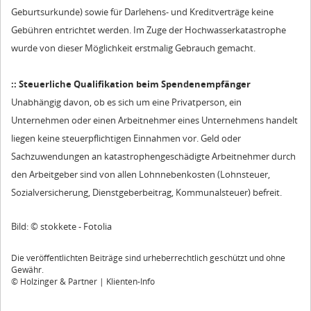
Geburtsurkunde) sowie für Darlehens- und Kreditverträge keine
Gebühren entrichtet werden. Im Zuge der Hochwasserkatastrophe
wurde von dieser Möglichkeit erstmalig Gebrauch gemacht.
::
Steuerliche Qualifikation beim Spendenempfänger
Unabhängig davon, ob es sich um eine Privatperson, ein
Unternehmen oder einen Arbeitnehmer eines Unternehmens handelt
liegen keine steuerpflichtigen Einnahmen vor. Geld oder
Sachzuwendungen an katastrophengeschädigte Arbeitnehmer durch
den Arbeitgeber sind von allen Lohnnebenkosten (Lohnsteuer,
Sozialversicherung, Dienstgeberbeitrag, Kommunalsteuer) befreit.
Bild: © stokkete - Fotolia
Die veröffentlichten Beiträge sind urheberrechtlich geschützt und ohne
Gewähr.
© Holzinger & Partner | Klienten-Info