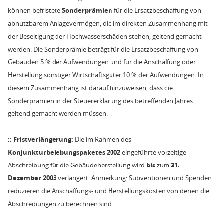
können befristete
Sonderprämien
für die Ersatzbeschaffung von
abnutzbarem Anlagevermögen, die im direkten Zusammenhang mit
der Beseitigung der Hochwasserschäden stehen, geltend gemacht
werden. Die Sonderprämie beträgt für die Ersatzbeschaffung von
Gebäuden 5 % der Aufwendungen und für die Anschaffung oder
Herstellung sonstiger Wirtschaftsgüter 10 % der Aufwendungen. In
diesem Zusammenhang ist darauf hinzuweisen, dass die
Sonderprämien in der Steuererklärung des betreffenden Jahres
geltend gemacht werden müssen.
:: Fristverlängerung:
Die im Rahmen des
Konjunkturbelebungspaketes 2002
eingeführte vorzeitige
Abschreibung für die Gebäudeherstellung wird
bis
zum
31.
Dezember 2003
verlängert. Anmerkung: Subventionen und Spenden
reduzieren die Anschaffungs- und Herstellungskosten von denen die
Abschreibungen zu berechnen sind.