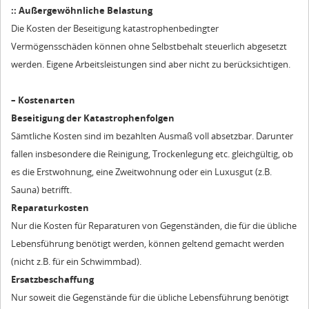
:: Außergewöhnliche Belastung
Die Kosten der Beseitigung katastrophenbedingter
Vermögensschäden können ohne Selbstbehalt steuerlich abgesetzt
werden. Eigene Arbeitsleistungen sind aber nicht zu berücksichtigen.
– Kostenarten
Beseitigung der Katastrophenfolgen
Sämtliche Kosten sind im bezahlten Ausmaß voll absetzbar. Darunter
fallen insbesondere die Reinigung, Trockenlegung etc. gleichgültig, ob
es die Erstwohnung, eine Zweitwohnung oder ein Luxusgut (z.B.
Sauna) betrifft.
Reparaturkosten
Nur die Kosten für Reparaturen von Gegenständen, die für die übliche
Lebensführung benötigt werden, können geltend gemacht werden
(nicht z.B. für ein Schwimmbad).
Ersatzbeschaffung
Nur soweit die Gegenstände für die übliche Lebensführung benötigt