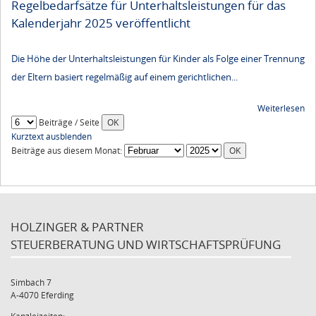
Regelbedarfsätze für Unterhaltsleistungen für das
Kalenderjahr 2025 veröffentlicht
Die Höhe der Unterhaltsleistungen für Kinder als Folge einer Trennung
der Eltern basiert regelmäßig auf einem gerichtlichen...
Weiterlesen
Beiträge / Seite
Kurztext ausblenden
Beiträge aus diesem Monat:
HOLZINGER & PARTNER
STEUERBERATUNG UND WIRTSCHAFTSPRÜFUNG
Simbach 7
A-4070 Eferding