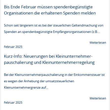
Bis Ende Februar müssen spendenbegünstigte
Organisationen die erhaltenen Spenden melden
Schon seit längerem ist es bei der steuerlichen Geltendmachung von
Spenden an spendenbegünstigte Empfängerorganisationen (z.B....
Weiterlesen
Februar 2025
Kurz-Info: Neuerungen bei Kleinunternehmer­
pauschalierung und Kleinunternehmer­regelung
Bei der Kleinunternehmerpauschalierung in der Einkommensteuer ist
es wegen der Anhebung der umsatzsteuerlichen
Kleinunternehmergrenze auf...
Weiterlesen
Februar 2025