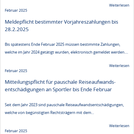
Weiterlesen
Februar 2025
Meldepflicht bestimmter Vorjahreszahlungen bis
28.2.2025
Bis spätestens Ende Februar 2025 müssen bestimmte Zahlungen,
welche im Jahr 2024 getätigt wurden, elektronisch gemeldet werden....
Weiterlesen
Februar 2025
Mitteilungspflicht für pauschale Reiseaufwands­
entschädigungen an Sportler bis Ende Februar
Seit dem Jahr 2023 sind pauschale Reiseaufwandsentschädigungen,
welche von begünstigten Rechtsträgern mit dem...
Weiterlesen
Februar 2025