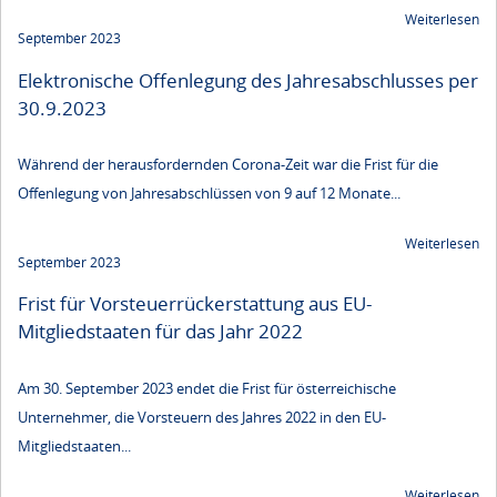
Weiterlesen
September 2023
Elektronische Offenlegung des Jahresabschlusses per
30.9.2023
Während der herausfordernden Corona-Zeit war die Frist für die
Offenlegung von Jahresabschlüssen von 9 auf 12 Monate...
Weiterlesen
September 2023
Frist für Vorsteuerrückerstattung aus EU-
Mitgliedstaaten für das Jahr 2022
Am 30. September 2023 endet die Frist für österreichische
Unternehmer, die Vorsteuern des Jahres 2022 in den EU-
Mitgliedstaaten...
Weiterlesen