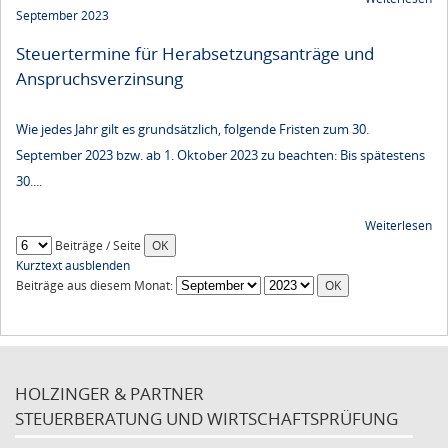
September 2023
Steuertermine für Herabsetzungsanträge und
Anspruchsverzinsung
Wie jedes Jahr gilt es grundsätzlich, folgende Fristen zum 30.
September 2023 bzw. ab 1. Oktober 2023 zu beachten: Bis spätestens
30....
Weiterlesen
Beiträge / Seite
Kurztext ausblenden
Beiträge aus diesem Monat:
HOLZINGER & PARTNER
STEUERBERATUNG UND WIRTSCHAFTSPRÜFUNG