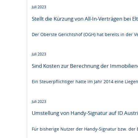
Juli 2023
Stellt die Kürzung von All-In-Verträgen bei El
Der Oberste Gerichtshof (OGH) hat bereits in der V
Juli 2023
Sind Kosten zur Berechnung der Immobilien
Ein Steuerpflichtiger hatte im Jahr 2014 eine Lieg
Juli 2023
Umstellung von Handy-Signatur auf ID Austr
Für bisherige Nutzer der Handy-Signatur bzw. der 