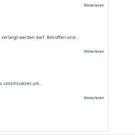
Weiterlesen
rlangt werden darf. Betroffen sind...
Weiterlesen
 Leitzinssatzes um...
Weiterlesen