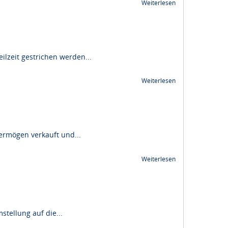
Weiterlesen
ilzeit gestrichen werden...
Weiterlesen
vermögen verkauft und...
Weiterlesen
tellung auf die...