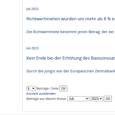
Juli 2023
Richtwertmieten wurden um mehr als 8 % e
Die Richtwertmiete bestimmt jenen Betrag, der be
Juli 2023
Kein Ende bei der Erhöhung des Basiszinssa
Durch die jüngst von der Europäischen Zentralbank
Beiträge / Seite
Kurztext ausblenden
Beiträge aus diesem Monat: