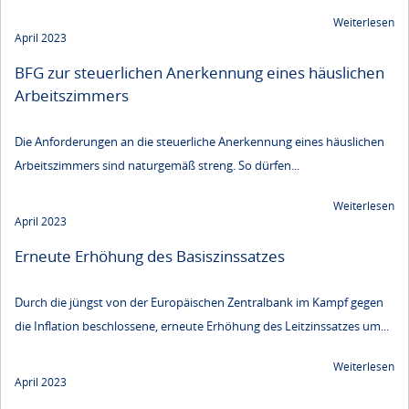
Weiterlesen
April 2023
BFG zur steuerlichen Anerkennung eines häuslichen
Arbeitszimmers
Die Anforderungen an die steuerliche Anerkennung eines häuslichen
Arbeitszimmers sind naturgemäß streng. So dürfen...
Weiterlesen
April 2023
Erneute Erhöhung des Basiszinssatzes
Durch die jüngst von der Europäischen Zentralbank im Kampf gegen
die Inflation beschlossene, erneute Erhöhung des Leitzinssatzes um...
Weiterlesen
April 2023