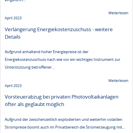
Weiterlesen
April 2023
Verlängerung Energiekostenzuschuss - weitere
Details
Aufgrund anhaltend hoher Energiepreise ist der
Energiekostenzuschuss nach wie vor ein wichtiges Instrument zur
Unterstützung betroffener...
Weiterlesen
April 2023
Vorsteuerabzug bei privaten Photovoltaikanlagen
öfter als geglaubt möglich
Aufgrund der zwischenzeitlich explodierten und weiterhin volatilen
Strompreise boomt auch im Privatbereich die Stromerzeugung mit...