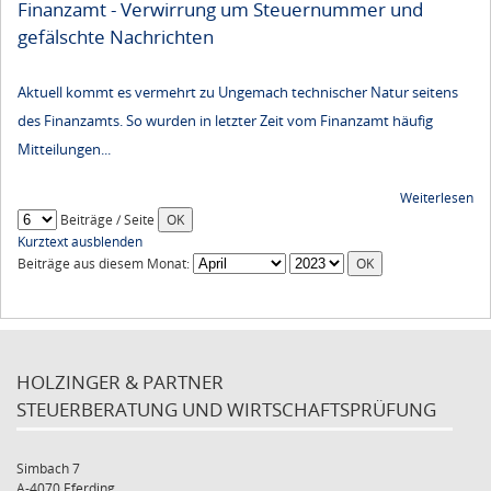
Finanzamt - Verwirrung um Steuernummer und
gefälschte Nachrichten
Aktuell kommt es vermehrt zu Ungemach technischer Natur seitens
des Finanzamts. So wurden in letzter Zeit vom Finanzamt häufig
Mitteilungen...
Weiterlesen
Beiträge / Seite
Kurztext ausblenden
Beiträge aus diesem Monat:
HOLZINGER & PARTNER
STEUERBERATUNG UND WIRTSCHAFTSPRÜFUNG
Simbach 7
A-4070 Eferding