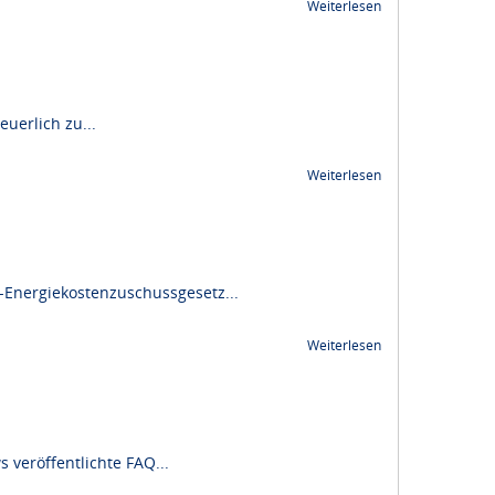
Weiterlesen
uerlich zu...
Weiterlesen
Energiekostenzuschussgesetz...
Weiterlesen
veröffentlichte FAQ...