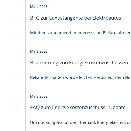
März 2023
BFG zur Luxustangente bei Elektroautos
Mit dem zunehmenden Interesse an Elektrofahrzeugen 
März 2023
Bilanzierung von Energiekostenzuschüssen
Bekanntermaßen wurde letzten Herbst vor dem Hi
März 2023
FAQ zum Energiekostenzuschuss - Update
Um die Komplexität der Thematik Energiekostenzusc