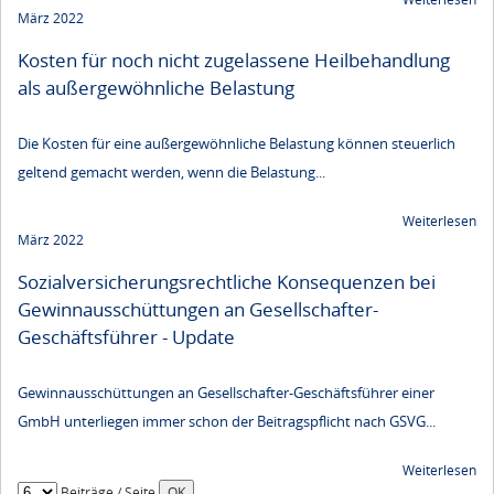
März 2022
Kosten für noch nicht zugelassene Heilbehandlung
als außergewöhnliche Belastung
Die Kosten für eine außergewöhnliche Belastung können steuerlich
geltend gemacht werden, wenn die Belastung...
Weiterlesen
März 2022
Sozialversicherungsrechtliche Konsequenzen bei
Gewinnausschüttungen an Gesellschafter-
Geschäftsführer - Update
Gewinnausschüttungen an Gesellschafter-Geschäftsführer einer
GmbH unterliegen immer schon der Beitragspflicht nach GSVG...
Weiterlesen
Beiträge / Seite