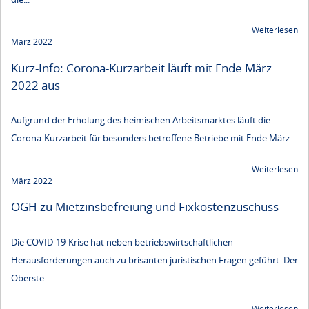
Weiterlesen
März 2022
Kurz-Info: Corona-Kurzarbeit läuft mit Ende März
2022 aus
Aufgrund der Erholung des heimischen Arbeitsmarktes läuft die
Corona-Kurzarbeit für besonders betroffene Betriebe mit Ende März...
Weiterlesen
März 2022
OGH zu Mietzinsbefreiung und Fixkostenzuschuss
Die COVID-19-Krise hat neben betriebswirtschaftlichen
Herausforderungen auch zu brisanten juristischen Fragen geführt. Der
Oberste...
Weiterlesen