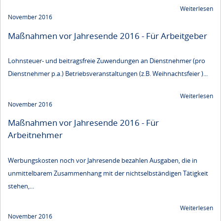
Weiterlesen
November 2016
Maßnahmen vor Jahresende 2016 - Für Arbeitgeber
Lohnsteuer- und beitragsfreie Zuwendungen an Dienstnehmer (pro
Dienstnehmer p.a.) Betriebsveranstaltungen (z.B. Weihnachtsfeier )...
Weiterlesen
November 2016
Maßnahmen vor Jahresende 2016 - Für
Arbeitnehmer
Werbungskosten noch vor Jahresende bezahlen Ausgaben, die in
unmittelbarem Zusammenhang mit der nichtselbständigen Tätigkeit
stehen,...
Weiterlesen
November 2016