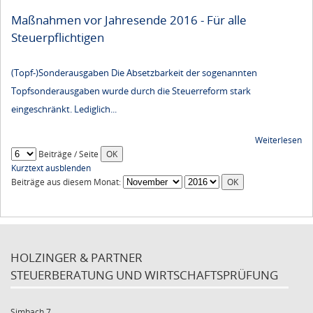
Maßnahmen vor Jahresende 2016 - Für alle
Steuerpflichtigen
(Topf-)Sonderausgaben Die Absetzbarkeit der sogenannten
Topfsonderausgaben wurde durch die Steuerreform stark
eingeschränkt. Lediglich...
Weiterlesen
Beiträge / Seite
Kurztext ausblenden
Beiträge aus diesem Monat:
HOLZINGER & PARTNER
STEUERBERATUNG UND WIRTSCHAFTSPRÜFUNG
Simbach 7