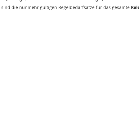
, sind die nunmehr gültigen Regelbedarfsätze für das gesamte
Kal