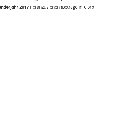
enderjahr 2017
heranzuziehen (Beträge in € pro