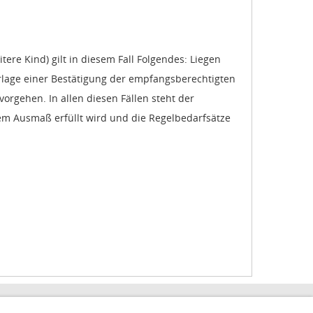
itere Kind) gilt in diesem Fall Folgendes: Liegen
rlage einer Bestätigung der empfangsberechtigten
orgehen. In allen diesen Fällen steht der
em Ausmaß erfüllt wird und die Regelbedarfsätze