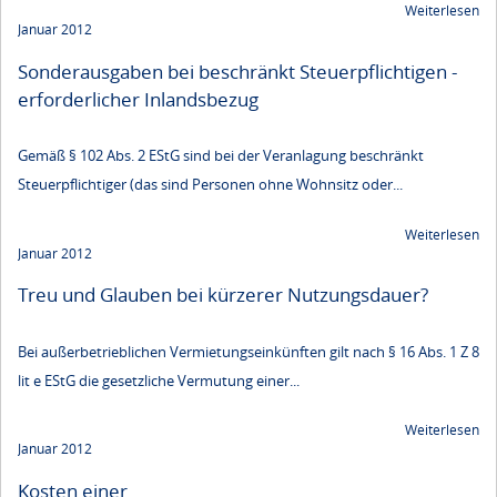
Weiterlesen
Januar 2012
Sonderausgaben bei beschränkt Steuerpflichtigen -
erforderlicher Inlandsbezug
Gemäß § 102 Abs. 2 EStG sind bei der Veranlagung beschränkt
Steuerpflichtiger (das sind Personen ohne Wohnsitz oder...
Weiterlesen
Januar 2012
Treu und Glauben bei kürzerer Nutzungsdauer?
Bei außerbetrieblichen Vermietungseinkünften gilt nach § 16 Abs. 1 Z 8
lit e EStG die gesetzliche Vermutung einer...
Weiterlesen
Januar 2012
Kosten einer