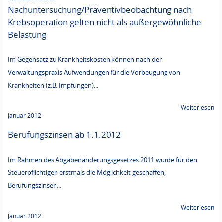
Nachuntersuchung/Präventivbeobachtung nach
Krebsoperation gelten nicht als außergewöhnliche
Belastung
Im Gegensatz zu Krankheitskosten können nach der
Verwaltungspraxis Aufwendungen für die Vorbeugung von
Krankheiten (z.B. Impfungen)...
Weiterlesen
Januar 2012
Berufungszinsen ab 1.1.2012
Im Rahmen des Abgabenänderungsgesetzes 2011 wurde für den
Steuerpflichtigen erstmals die Möglichkeit geschaffen,
Berufungszinsen...
Weiterlesen
Januar 2012