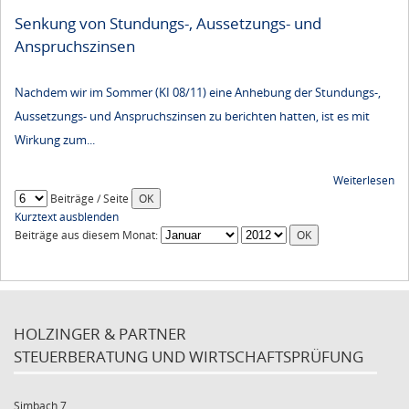
Senkung von Stundungs-, Aussetzungs- und
Anspruchszinsen
Nachdem wir im Sommer (KI 08/11) eine Anhebung der Stundungs-,
Aussetzungs- und Anspruchszinsen zu berichten hatten, ist es mit
Wirkung zum...
Weiterlesen
Beiträge / Seite
Kurztext ausblenden
Beiträge aus diesem Monat:
HOLZINGER & PARTNER
STEUERBERATUNG UND WIRTSCHAFTSPRÜFUNG
Simbach 7