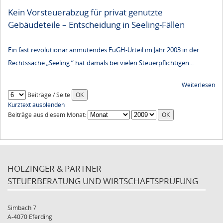
Kein Vorsteuerabzug für privat genutzte
Gebäudeteile – Entscheidung in Seeling-Fällen
Ein fast revolutionär anmutendes EuGH-Urteil im Jahr 2003 in der
Rechtssache „Seeling “ hat damals bei vielen Steuerpflichtigen...
Weiterlesen
Beiträge / Seite
Kurztext ausblenden
Beiträge aus diesem Monat:
HOLZINGER & PARTNER
STEUERBERATUNG UND WIRTSCHAFTSPRÜFUNG
Simbach 7
A-4070 Eferding