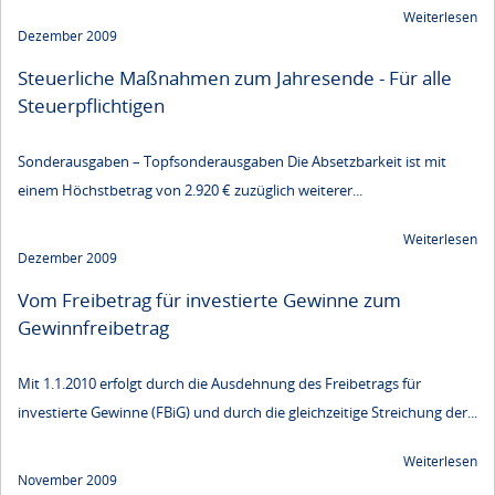
Weiterlesen
Dezember 2009
Steuerliche Maßnahmen zum Jahresende - Für alle
Steuerpflichtigen
Sonderausgaben – Topfsonderausgaben Die Absetzbarkeit ist mit
einem Höchstbetrag von 2.920 € zuzüglich weiterer...
Weiterlesen
Dezember 2009
Vom Freibetrag für investierte Gewinne zum
Gewinnfreibetrag
Mit 1.1.2010 erfolgt durch die Ausdehnung des Freibetrags für
investierte Gewinne (FBiG) und durch die gleichzeitige Streichung der...
Weiterlesen
November 2009