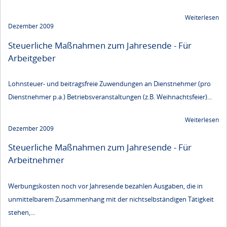
Weiterlesen
Dezember 2009
Steuerliche Maßnahmen zum Jahresende - Für
Arbeitgeber
Lohnsteuer- und beitragsfreie Zuwendungen an Dienstnehmer (pro
Dienstnehmer p.a.) Betriebsveranstaltungen (z.B. Weihnachtsfeier)...
Weiterlesen
Dezember 2009
Steuerliche Maßnahmen zum Jahresende - Für
Arbeitnehmer
Werbungskosten noch vor Jahresende bezahlen Ausgaben, die in
unmittelbarem Zusammenhang mit der nichtselbständigen Tätigkeit
stehen,...