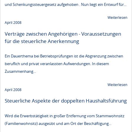
und Schenkungssteuergesetz aufgehoben . Nun liegt ein Entwurf für...
Weiterlesen
April 2008
Verträge zwischen Angehörigen - Voraussetzungen
für die steuerliche Anerkennung
Ein Dauerthema bei Betriebsprüfungen ist die Abgrenzung zwischen
beruflich und privat veranlassten Aufwendungen. In diesem
Zusammenhang...
Weiterlesen
April 2008
Steuerliche Aspekte der doppelten Haushaltsführung
Wird die Erwerbstätigkeit in großer Entfernung vom Stammwohnsitz
(Familienwohnsitz) ausgeübt und am Ort der Beschäftigung...