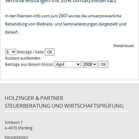
Seminarleistungen mit 20% Umsatzsteuersatz
In der Klienten-Info vom Juni 2007 wurde die umsatzsteuerliche
Behandlung von Wellness- und Seminarleistungen dargestellt und
darauf...
Weiterlesen
Beiträge / Seite
Kurztext ausblenden
Beiträge aus diesem Monat:
HOLZINGER & PARTNER
STEUERBERATUNG UND WIRTSCHAFTSPRÜFUNG
Simbach 7
A-4070 Eferding
Kanzleizeiten: