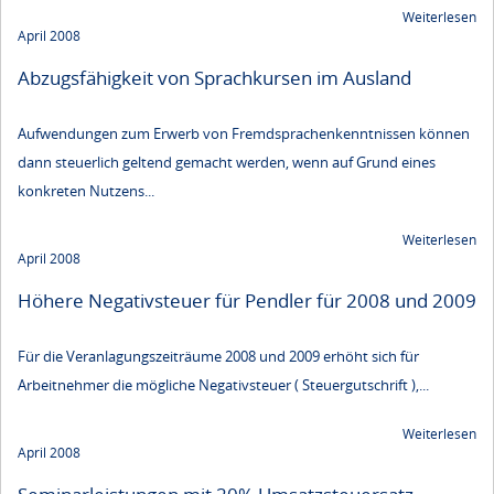
Weiterlesen
April 2008
Abzugsfähigkeit von Sprachkursen im Ausland
Aufwendungen zum Erwerb von Fremdsprachenkenntnissen können
dann steuerlich geltend gemacht werden, wenn auf Grund eines
konkreten Nutzens...
Weiterlesen
April 2008
Höhere Negativsteuer für Pendler für 2008 und 2009
Für die Veranlagungszeiträume 2008 und 2009 erhöht sich für
Arbeitnehmer die mögliche Negativsteuer ( Steuergutschrift ),...
Weiterlesen
April 2008