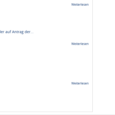
Weiterlesen
r auf Antrag der...
Weiterlesen
Weiterlesen