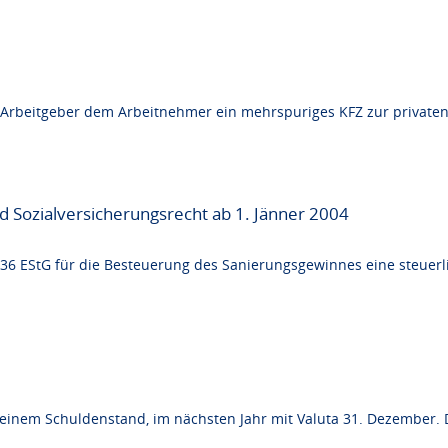
 Arbeitgeber dem Arbeitnehmer ein mehrspuriges KFZ zur privaten
Sozialversicherungsrecht ab 1. Jänner 2004
6 EStG für die Besteuerung des Sanierungsgewinnes eine steuerli
einem Schuldenstand, im nächsten Jahr mit Valuta 31. Dezember. 