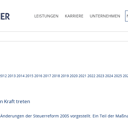
LEISTUNGEN
KARRIERE
UNTERNEHMEN
2012
2013
2014
2015
2016
2017
2018
2019
2020
2021
2022
2023
2024
2025
20
 Kraft treten
n Änderungen der Steuerreform 2005 vorgestellt. Ein Teil der Maßn