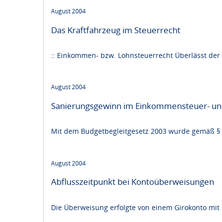
August 2004
Das Kraftfahrzeug im Steuerrecht
:: Einkommen- bzw. Lohnsteuerrecht Überlässt der
August 2004
Sanierungsgewinn im Einkommensteuer- und 
Mit dem Budgetbegleitgesetz 2003 wurde gemäß § 3
August 2004
Abflusszeitpunkt bei Kontoüberweisungen
Die Überweisung erfolgte von einem Girokonto mit 