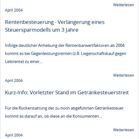
Weiterlesen
April 2004
Rentenbesteuerung - Verlängerung eines
Steuersparmodells um 3 Jahre
Infolge deutlicher Anhebung der Rentenbarwertfaktoren ab 2004
kommt es bei Gegenleistungsrenten (z.B. Liegenschaftskauf gegen
Leibrente) zu einer...
Weiterlesen
April 2004
Kurz-Info: Vorletzter Stand im Getränkesteuerstreit
Für die Rückerstattung der zu hoch abgeführten Getränkesteuer
kommt es darauf an, ob diese an die Konsumenten...
Weiterlesen
April 2004