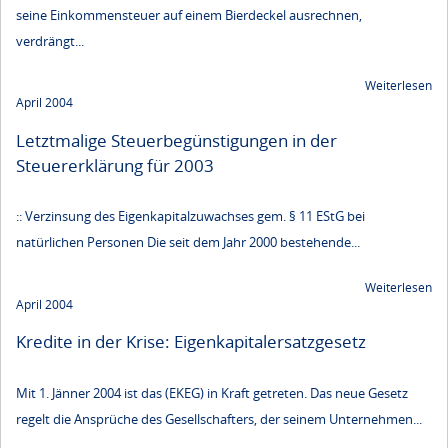
seine Einkommensteuer auf einem Bierdeckel ausrechnen,
verdrängt...
Weiterlesen
April 2004
Letztmalige Steuerbegünstigungen in der
Steuererklärung für 2003
:: Verzinsung des Eigenkapitalzuwachses gem. § 11 EStG bei
natürlichen Personen Die seit dem Jahr 2000 bestehende...
Weiterlesen
April 2004
Kredite in der Krise: Eigenkapitalersatzgesetz
Mit 1. Jänner 2004 ist das (EKEG) in Kraft getreten. Das neue Gesetz
regelt die Ansprüche des Gesellschafters, der seinem Unternehmen...