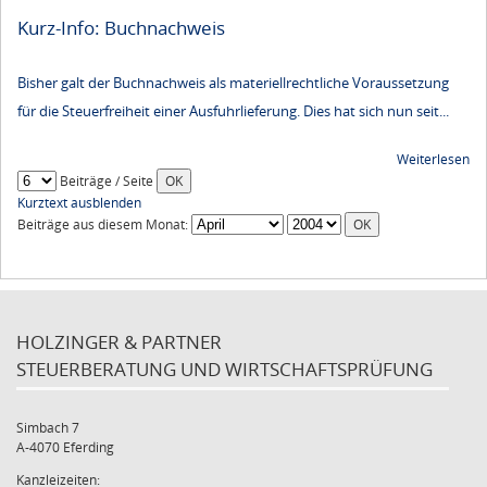
Kurz-Info: Buchnachweis
Bisher galt der Buchnachweis als materiellrechtliche Voraussetzung
für die Steuerfreiheit einer Ausfuhrlieferung. Dies hat sich nun seit...
Weiterlesen
Beiträge / Seite
Kurztext ausblenden
Beiträge aus diesem Monat:
HOLZINGER & PARTNER
STEUERBERATUNG UND WIRTSCHAFTSPRÜFUNG
Simbach 7
A-4070 Eferding
Kanzleizeiten: