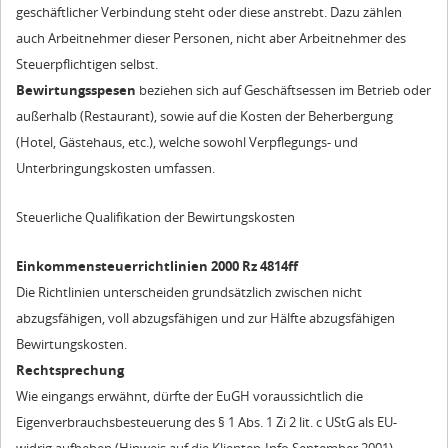
geschäftlicher Verbindung steht oder diese anstrebt. Dazu zählen
auch Arbeitnehmer dieser Personen, nicht aber Arbeitnehmer des
Steuerpflichtigen selbst.
Bewirtungsspesen
beziehen sich auf Geschäftsessen im Betrieb oder
außerhalb (Restaurant), sowie auf die Kosten der Beherbergung
(Hotel, Gästehaus, etc.), welche sowohl Verpflegungs- und
Unterbringungskosten umfassen.
Steuerliche Qualifikation der Bewirtungskosten
Einkommensteuerrichtlinien 2000 Rz 4814ff
Die Richtlinien unterscheiden grundsätzlich zwischen nicht
abzugsfähigen, voll abzugsfähigen und zur Hälfte abzugsfähigen
Bewirtungskosten.
Rechtsprechung
Wie eingangs erwähnt, dürfte der EuGH voraussichtlich die
Eigenverbrauchsbesteuerung des § 1 Abs. 1 Zi 2 lit. c UStG als EU-