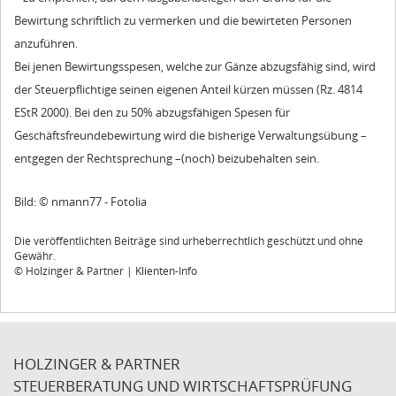
Bewirtung schriftlich zu vermerken und die bewirteten Personen
anzuführen.
Bei jenen Bewirtungsspesen, welche zur Gänze abzugsfähig sind, wird
der Steuerpflichtige seinen eigenen Anteil kürzen müssen (Rz. 4814
EStR 2000). Bei den zu 50% abzugsfähigen Spesen für
Geschäftsfreundebewirtung wird die bisherige Verwaltungsübung –
entgegen der Rechtsprechung –(noch) beizubehalten sein.
Bild: © nmann77 - Fotolia
Die veröffentlichten Beiträge sind urheberrechtlich geschützt und ohne
Gewähr.
© Holzinger & Partner | Klienten-Info
HOLZINGER & PARTNER
STEUERBERATUNG UND WIRTSCHAFTSPRÜFUNG