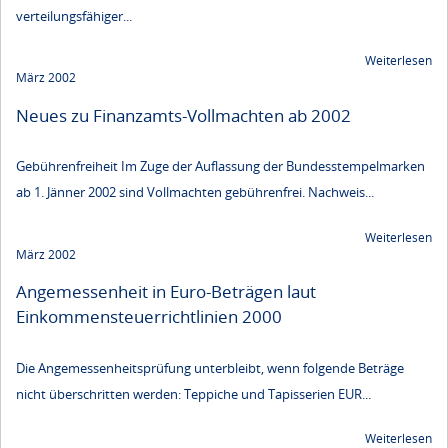
verteilungsfähiger...
Weiterlesen
März 2002
Neues zu Finanzamts-Vollmachten ab 2002
Gebührenfreiheit Im Zuge der Auflassung der Bundesstempelmarken
ab 1. Jänner 2002 sind Vollmachten gebührenfrei. Nachweis...
Weiterlesen
März 2002
Angemessenheit in Euro-Beträgen laut
Einkommensteuerrichtlinien 2000
Die Angemessenheitsprüfung unterbleibt, wenn folgende Beträge
nicht überschritten werden: Teppiche und Tapisserien EUR...
Weiterlesen