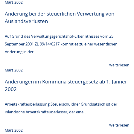
März 2002
Änderung bei der steuerlichen Verwertung von
Auslandsverlusten
Auf Grund des Verwaltungsgerichtshof-Erkenntnisses vom 25.
September 2001 ZL 99/14/0217 kommt es zu einer wesentlichen
Änderung in der...
Weiterlesen
März 2002
Änderungen im Kommunalsteuergesetz ab 1. Jänner
2002
Arbeitskräfteüberlassung Steuerschuldner Grundsätzlich ist der
inländische Arbeitskräfteüberlasser, der eine...
Weiterlesen
März 2002