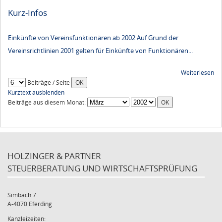
Kurz-Infos
Einkünfte von Vereinsfunktionären ab 2002 Auf Grund der
Vereinsrichtlinien 2001 gelten für Einkünfte von Funktionären...
Weiterlesen
Beiträge / Seite
Kurztext ausblenden
Beiträge aus diesem Monat:
HOLZINGER & PARTNER
STEUERBERATUNG UND WIRTSCHAFTSPRÜFUNG
Simbach 7
A-4070 Eferding
Kanzleizeiten: