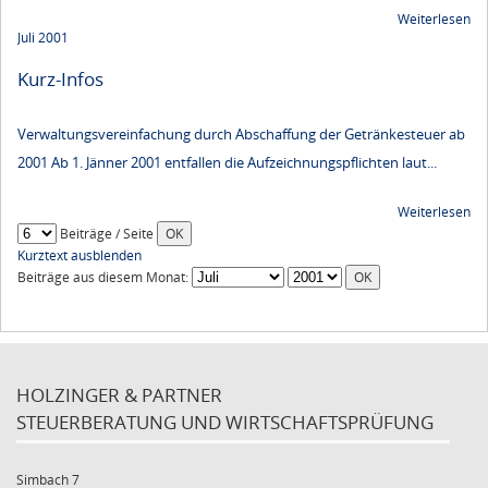
Weiterlesen
Juli 2001
Kurz-Infos
Verwaltungsvereinfachung durch Abschaffung der Getränkesteuer ab
2001 Ab 1. Jänner 2001 entfallen die Aufzeichnungspflichten laut...
Weiterlesen
Beiträge / Seite
Kurztext ausblenden
Beiträge aus diesem Monat:
HOLZINGER & PARTNER
STEUERBERATUNG UND WIRTSCHAFTSPRÜFUNG
Simbach 7