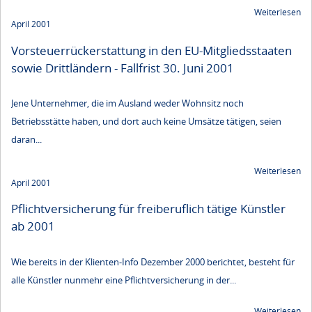
Weiterlesen
April 2001
Vorsteuerrückerstattung in den EU-Mitgliedsstaaten
sowie Drittländern - Fallfrist 30. Juni 2001
Jene Unternehmer, die im Ausland weder Wohnsitz noch
Betriebsstätte haben, und dort auch keine Umsätze tätigen, seien
daran...
Weiterlesen
April 2001
Pflichtversicherung für freiberuflich tätige Künstler
ab 2001
Wie bereits in der Klienten-Info Dezember 2000 berichtet, besteht für
alle Künstler nunmehr eine Pflichtversicherung in der...
Weiterlesen