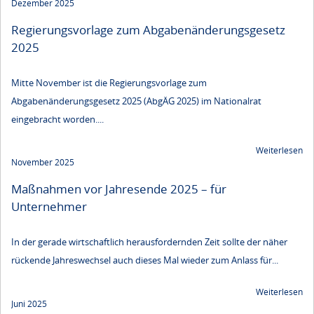
Dezember 2025
Regierungsvorlage zum Abgaben­änderungs­gesetz
2025
Mitte November ist die Regierungsvorlage zum
Abgabenänderungsgesetz 2025 (AbgÄG 2025) im Nationalrat
eingebracht worden....
Weiterlesen
November 2025
Maßnahmen vor Jahresende 2025 – für
Unternehmer
In der gerade wirtschaftlich herausfordernden Zeit sollte der näher
rückende Jahreswechsel auch dieses Mal wieder zum Anlass für...
Weiterlesen
Juni 2025