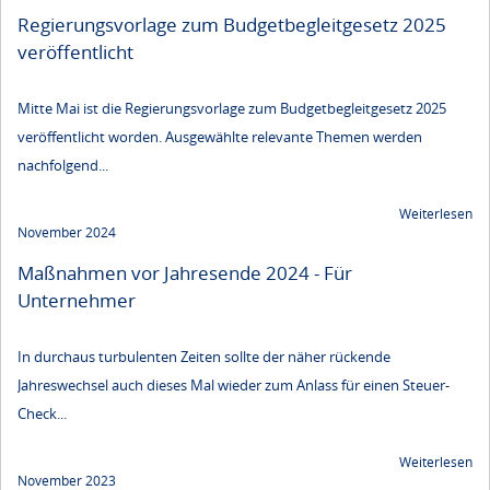
Regierungsvorlage zum Budgetbegleitgesetz 2025
veröffentlicht
Mitte Mai ist die Regierungsvorlage zum Budgetbegleitgesetz 2025
veröffentlicht worden. Ausgewählte relevante Themen werden
nachfolgend...
Weiterlesen
November 2024
Maßnahmen vor Jahresende 2024 - Für
Unternehmer
In durchaus turbulenten Zeiten sollte der näher rückende
Jahreswechsel auch dieses Mal wieder zum Anlass für einen Steuer-
Check...
Weiterlesen
November 2023