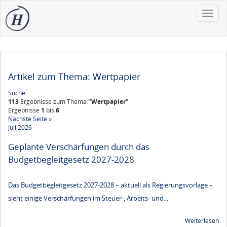
Toggle
naviga
Artikel zum Thema: Wertpapier
Suche
113
Ergebnisse zum Thema
"Wertpapier"
Ergebnisse
1
bis
6
Nächste Seite »
Juli 2026
Geplante Verschärfungen durch das
Budgetbegleitgesetz 2027-2028
Das Budgetbegleitgesetz 2027-2028 – aktuell als Regierungsvorlage –
sieht einige Verschärfungen im Steuer-, Arbeits- und...
Weiterlesen