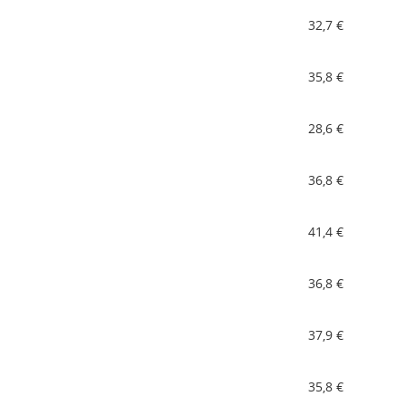
32,7 €
35,8 €
28,6 €
36,8 €
41,4 €
36,8 €
37,9 €
35,8 €