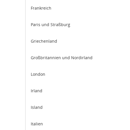
Frankreich
Paris und Straßburg
Griechenland
Großbritannien und Nordirland
London
Irland
Island
Italien