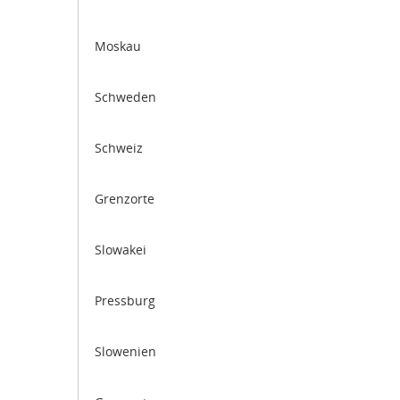
Moskau
Schweden
Schweiz
Grenzorte
Slowakei
Pressburg
Slowenien