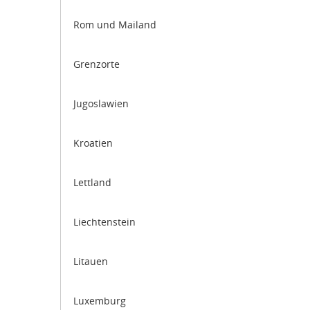
Rom und Mailand
Grenzorte
Jugoslawien
Kroatien
Lettland
Liechtenstein
Litauen
Luxemburg