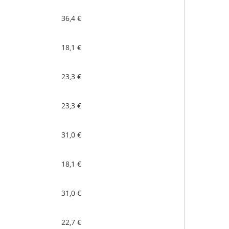
36,4 €
18,1 €
23,3 €
23,3 €
31,0 €
18,1 €
31,0 €
22,7 €