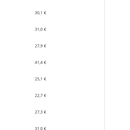
30,1 €
31,0 €
27,9 €
41,4 €
25,1 €
22,7 €
27,3 €
31,0 €