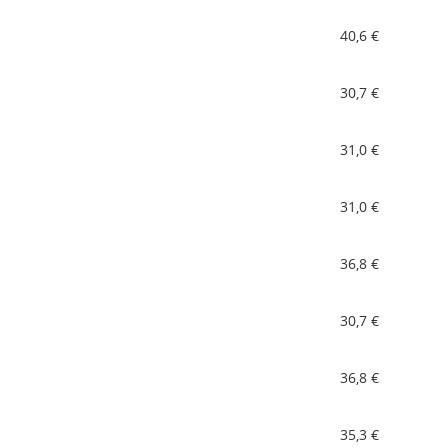
40,6 €
30,7 €
31,0 €
31,0 €
36,8 €
30,7 €
36,8 €
35,3 €