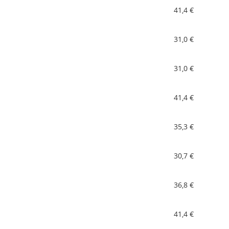
41,4 €
31,0 €
31,0 €
41,4 €
35,3 €
30,7 €
36,8 €
41,4 €