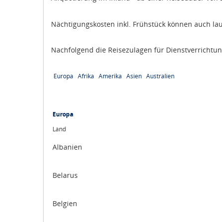
Nächtigungskosten inkl. Frühstück können auch la
Nachfolgend die Reisezulagen für Dienstverrichtun
Europa
Afrika
Amerika
Asien
Australien
Europa
Land
Albanien
Belarus
Belgien