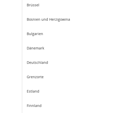
Brüssel
Bosnien und Herzigowina
Bulgarien
Dänemark
Deutschland
Grenzorte
Estland
Finnland