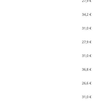
27,9 €
34,2 €
31,0 €
27,9 €
31,0 €
36,8 €
26,6 €
31,0 €