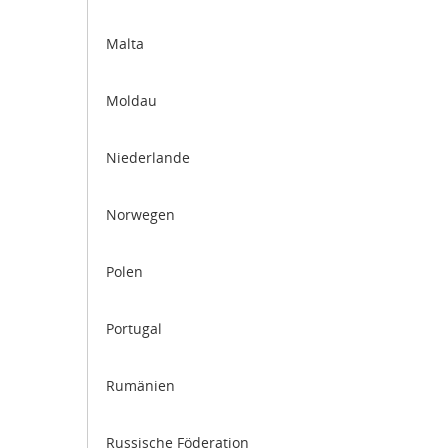
Malta
Moldau
Niederlande
Norwegen
Polen
Portugal
Rumänien
Russische Föderation