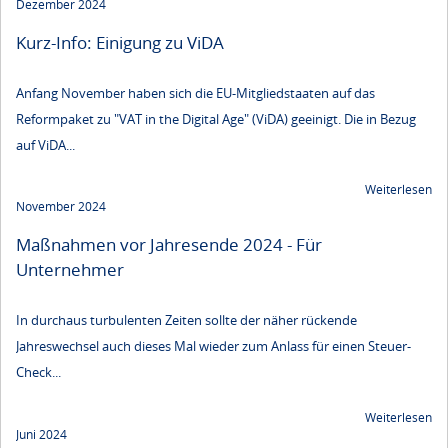
Dezember 2024
Kurz-Info: Einigung zu ViDA
Anfang November haben sich die EU-Mitgliedstaaten auf das
Reformpaket zu "VAT in the Digital Age" (ViDA) geeinigt. Die in Bezug
auf ViDA...
Weiterlesen
November 2024
Maßnahmen vor Jahresende 2024 - Für
Unternehmer
In durchaus turbulenten Zeiten sollte der näher rückende
Jahreswechsel auch dieses Mal wieder zum Anlass für einen Steuer-
Check...
Weiterlesen
Juni 2024