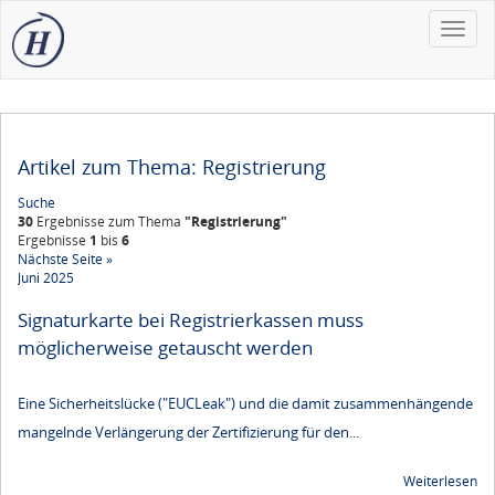
Toggle
naviga
Artikel zum Thema: Registrierung
Suche
30
Ergebnisse zum Thema
"Registrierung"
Ergebnisse
1
bis
6
Nächste Seite »
Juni 2025
Signaturkarte bei Registrierkassen muss
möglicherweise getauscht werden
Eine Sicherheitslücke ("EUCLeak") und die damit zusammenhängende
mangelnde Verlängerung der Zertifizierung für den...
Weiterlesen