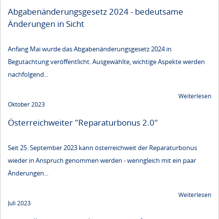
Abgabenänderungsgesetz 2024 - bedeutsame
Änderungen in Sicht
Anfang Mai wurde das Abgabenänderungsgesetz 2024 in
Begutachtung veröffentlicht. Ausgewählte, wichtige Aspekte werden
nachfolgend...
Weiterlesen
Oktober 2023
Österreichweiter "Reparaturbonus 2.0"
Seit 25. September 2023 kann österreichweit der Reparaturbonus
wieder in Anspruch genommen werden - wenngleich mit ein paar
Änderungen...
Weiterlesen
Juli 2023