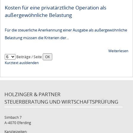
Kosten für eine privatärztliche Operation als
außergewöhnliche Belastung
Für die steuerliche Anerkennung einer Ausgabe als außergewöhnliche
Belastung müssen die Kriterien der...
Weiterlesen
Beiträge / Seite
Kurztext ausblenden
HOLZINGER & PARTNER
STEUERBERATUNG UND WIRTSCHAFTSPRÜFUNG
Simbach 7
A-4070 Eferding
Kanzleizeiten: