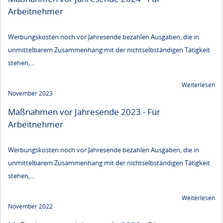
Arbeitnehmer
Werbungskosten noch vor Jahresende bezahlen Ausgaben, die in
unmittelbarem Zusammenhang mit der nichtselbständigen Tätigkeit
stehen,...
Weiterlesen
November 2023
Maßnahmen vor Jahresende 2023 - Für
Arbeitnehmer
Werbungskosten noch vor Jahresende bezahlen Ausgaben, die in
unmittelbarem Zusammenhang mit der nichtselbständigen Tätigkeit
stehen,...
Weiterlesen
November 2022