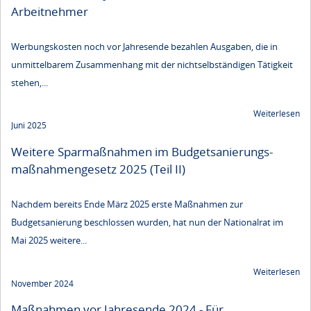
Arbeitnehmer
Werbungskosten noch vor Jahresende bezahlen Ausgaben, die in
unmittelbarem Zusammenhang mit der nichtselbständigen Tätigkeit
stehen,...
Weiterlesen
Juni 2025
Weitere Sparmaßnahmen im Budgetsanierungs­
maßnahmengesetz 2025 (Teil II)
Nachdem bereits Ende März 2025 erste Maßnahmen zur
Budgetsanierung beschlossen wurden, hat nun der Nationalrat im
Mai 2025 weitere...
Weiterlesen
November 2024
Maßnahmen vor Jahresende 2024 - Für