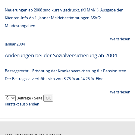
Neuerungen ab 2008 sind kursiv gedruckt, (KI MM/JJ): Ausgabe der
Klienten-Info Ab 1. Jänner Meldebestimmungen ASVG:
Mindestangaben...
Weiterlesen
Januar 2004
Änderungen bei der Sozialversicherung ab 2004
Beitragsrecht :: Erhöhung der Krankenversicherung für Pensionisten
Der Beitragssatz erhöht sich von 3,75 % auf 4,25 %. Eine...
Weiterlesen
Beiträge / Seite
Kurztext ausblenden