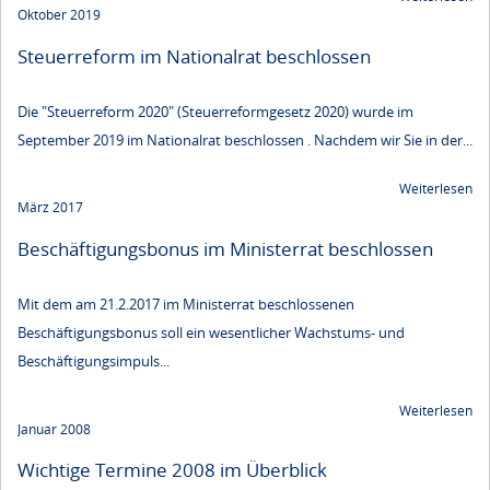
Oktober 2019
Steuerreform im Nationalrat beschlossen
Die "Steuerreform 2020" (Steuerreformgesetz 2020) wurde im
September 2019 im Nationalrat beschlossen . Nachdem wir Sie in der...
Weiterlesen
März 2017
Beschäftigungsbonus im Ministerrat beschlossen
Mit dem am 21.2.2017 im Ministerrat beschlossenen
Beschäftigungsbonus soll ein wesentlicher Wachstums- und
Beschäftigungsimpuls...
Weiterlesen
Januar 2008
Wichtige Termine 2008 im Überblick