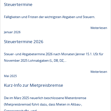
Steuertermine
Fälligkeiten und Fristen der wichtigsten Abgaben und Steuern.
Weiterlesen
Januar 2026
Steuertermine 2026
Steuer- und Abgabetermine 2026 nach Monaten Jänner 15.1. USt für
November 2025 Lohnabgaben (L, DB, DZ,...
Weiterlesen
Mai 2025
Kurz-Info zur Mietpreisbremse
Die im März 2025 neuerlich beschlossene Mietenbremse
(Mietpreisbremse) führt dazu, dass Mieten in Altbau-,
Genossenschafts- und...