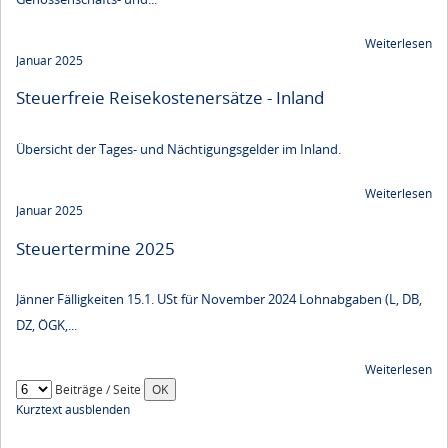
Weiterlesen
Januar 2025
Steuerfreie Reisekostenersätze - Inland
Übersicht der Tages- und Nächtigungsgelder im Inland.
Weiterlesen
Januar 2025
Steuertermine 2025
Jänner Fälligkeiten 15.1. USt für November 2024 Lohnabgaben (L, DB,
DZ, ÖGK,...
Weiterlesen
Beiträge / Seite
Kurztext ausblenden