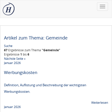
Toggle
naviga
Artikel zum Thema: Gemeinde
Suche
67
Ergebnisse zum Thema
"Gemeinde"
Ergebnisse
1
bis
6
Nächste Seite »
Januar 2026
Werbungskosten
Definition, Auflistung und Beschreibung der wichtigsten
Werbungskosten.
Weiterlesen
Januar 2026