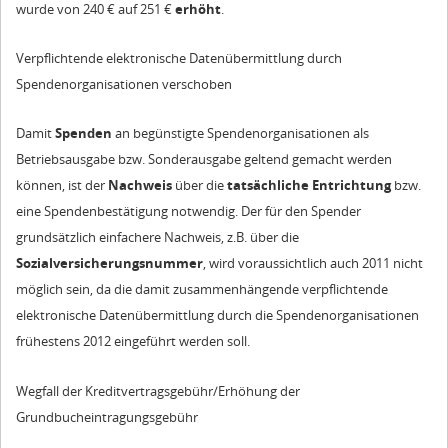
wurde von 240 € auf 251 €
erhöht
.
Verpflichtende elektronische Datenübermittlung durch
Spendenorganisationen verschoben
Damit
Spenden
an begünstigte Spendenorganisationen als
Betriebsausgabe bzw. Sonderausgabe geltend gemacht werden
können, ist der
Nachweis
über die
tatsächliche Entrichtung
bzw.
eine Spendenbestätigung notwendig. Der für den Spender
grundsätzlich einfachere Nachweis, z.B. über die
Sozialversicherungsnummer
, wird voraussichtlich auch 2011 nicht
möglich sein, da die damit zusammenhängende verpflichtende
elektronische Datenübermittlung durch die Spendenorganisationen
frühestens 2012 eingeführt werden soll.
Wegfall der Kreditvertragsgebühr/Erhöhung der
Grundbucheintragungsgebühr