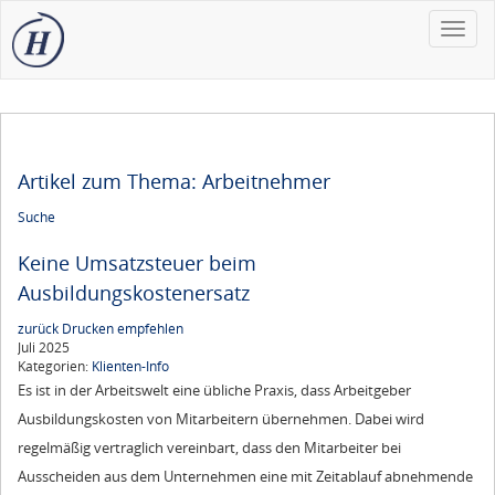
Toggle
naviga
Artikel zum Thema: Arbeitnehmer
Suche
Keine Umsatzsteuer beim
Ausbildungskostenersatz
zurück
Drucken
empfehlen
Juli 2025
Kategorien:
Klienten-Info
Es ist in der Arbeitswelt eine übliche Praxis, dass Arbeitgeber
Ausbildungskosten von Mitarbeitern übernehmen. Dabei wird
regelmäßig vertraglich vereinbart, dass den Mitarbeiter bei
Ausscheiden aus dem Unternehmen eine mit Zeitablauf abnehmende