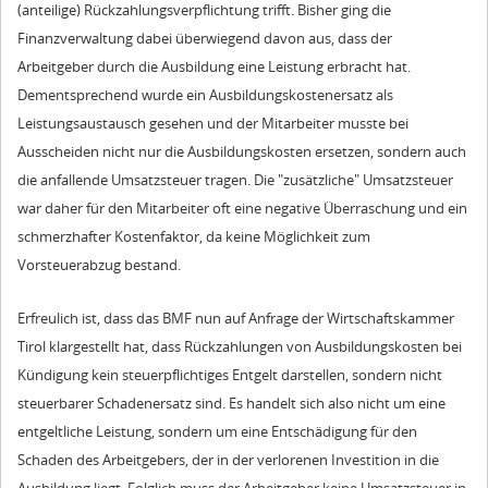
(anteilige) Rückzahlungsverpflichtung trifft. Bisher ging die
Finanzverwaltung dabei überwiegend davon aus, dass der
Arbeitgeber durch die Ausbildung eine Leistung erbracht hat.
Dementsprechend wurde ein Ausbildungskostenersatz als
Leistungsaustausch gesehen und der Mitarbeiter musste bei
Ausscheiden nicht nur die Ausbildungskosten ersetzen, sondern auch
die anfallende Umsatzsteuer tragen. Die "zusätzliche" Umsatzsteuer
war daher für den Mitarbeiter oft eine negative Überraschung und ein
schmerzhafter Kostenfaktor, da keine Möglichkeit zum
Vorsteuerabzug bestand.
Erfreulich ist, dass das BMF nun auf Anfrage der Wirtschaftskammer
Tirol klargestellt hat, dass Rückzahlungen von Ausbildungskosten bei
Kündigung kein steuerpflichtiges Entgelt darstellen, sondern nicht
steuerbarer Schadenersatz sind. Es handelt sich also nicht um eine
entgeltliche Leistung, sondern um eine Entschädigung für den
Schaden des Arbeitgebers, der in der verlorenen Investition in die