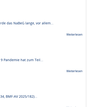
rde das NaBeG lange, vor allem...
Weiterlesen
9 Pandemie hat zum Teil...
Weiterlesen
34, BMF-AV 2025/182)...