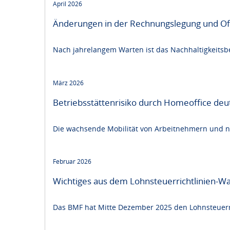
April 2026
Änderungen in der Rechnungslegung und Offe
Nach jahrelangem Warten ist das Nachhaltigkeitsber
März 2026
Betriebsstättenrisiko durch Homeoffice deu
Die wachsende Mobilität von Arbeitnehmern und ni
Februar 2026
Wichtiges aus dem Lohnsteuerrichtlinien-W
Das BMF hat Mitte Dezember 2025 den Lohnsteuerri