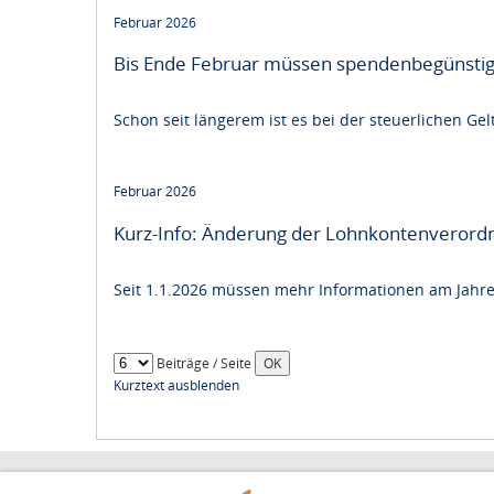
Februar 2026
Bis Ende Februar müssen spendenbegünstig
Schon seit längerem ist es bei der steuerlichen 
Februar 2026
Kurz-Info: Änderung der Lohnkontenverord
Seit 1.1.2026 müssen mehr Informationen am Jahres
Beiträge / Seite
Kurztext ausblenden