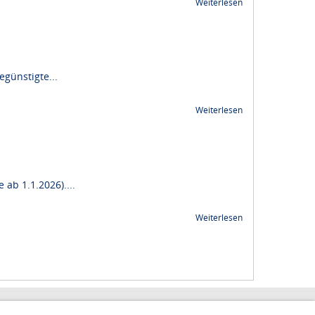
Weiterlesen
günstigte...
Weiterlesen
ab 1.1.2026)....
Weiterlesen