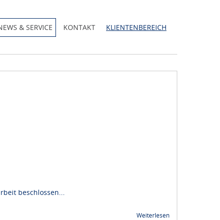
NEWS & SERVICE
KONTAKT
KLIENTENBEREICH
beit beschlossen...
Weiterlesen