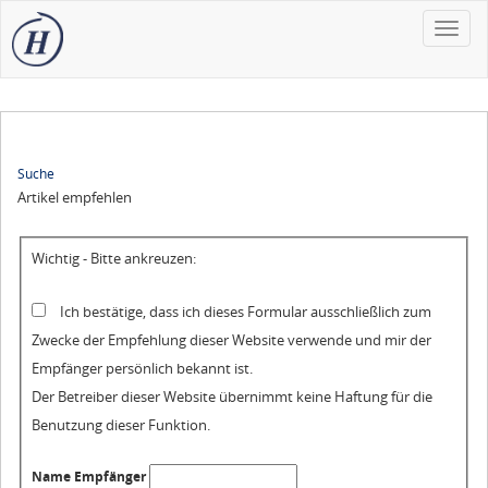
Toggle
naviga
Suche
Artikel empfehlen
Wichtig - Bitte ankreuzen:
Ich bestätige, dass ich dieses Formular ausschließlich zum
Zwecke der Empfehlung dieser Website verwende und mir der
Empfänger persönlich bekannt ist.
Der Betreiber dieser Website übernimmt keine Haftung für die
Benutzung dieser Funktion.
Name Empfänger