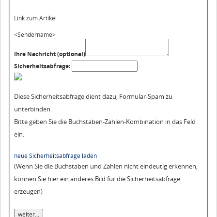
Link zum Artikel
<Sendername>
Ihre Nachricht (optional)
Sicherheitsabfrage:
Diese Sicherheitsabfrage dient dazu, Formular-Spam zu
unterbinden.
Bitte geben Sie die Buchstaben-Zahlen-Kombination in das Feld
ein.
neue Sicherheitsabfrage laden
(Wenn Sie die Buchstaben und Zahlen nicht eindeutig erkennen,
können Sie hier ein anderes Bild für die Sicherheitsabfrage
erzeugen)