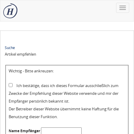
Toggle
naviga
Suche
Artikel empfehlen
Wichtig - Bitte ankreuzen:
Ich bestätige, dass ich dieses Formular ausschließlich zum
Zwecke der Empfehlung dieser Website verwende und mir der
Empfänger persönlich bekannt ist.
Der Betreiber dieser Website übernimmt keine Haftung für die
Benutzung dieser Funktion.
Name Empfänger