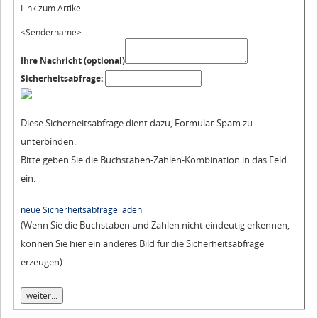
Link zum Artikel
<Sendername>
Ihre Nachricht (optional)
Sicherheitsabfrage:
Diese Sicherheitsabfrage dient dazu, Formular-Spam zu
unterbinden.
Bitte geben Sie die Buchstaben-Zahlen-Kombination in das Feld
ein.
neue Sicherheitsabfrage laden
(Wenn Sie die Buchstaben und Zahlen nicht eindeutig erkennen,
können Sie hier ein anderes Bild für die Sicherheitsabfrage
erzeugen)