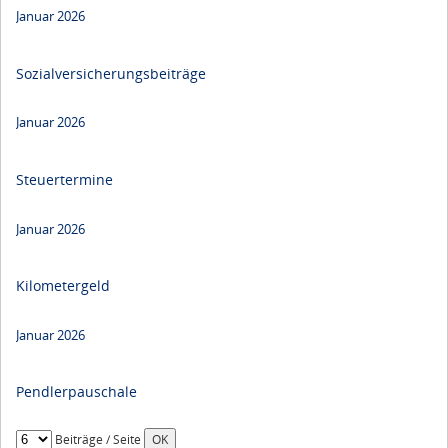
Januar 2026
Sozialversicherungsbeiträge
Januar 2026
Steuertermine
Januar 2026
Kilometergeld
Januar 2026
Pendlerpauschale
Beiträge / Seite