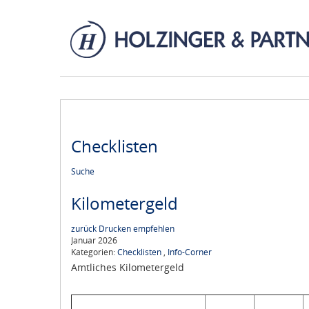
Checklisten
Suche
Kilometergeld
zurück
Drucken
empfehlen
Januar 2026
Kategorien:
Checklisten
,
Info-Corner
Amtliches Kilometergeld