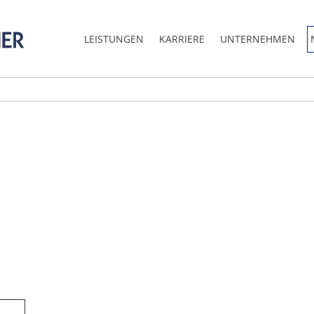
LEISTUNGEN
KARRIERE
UNTERNEHMEN