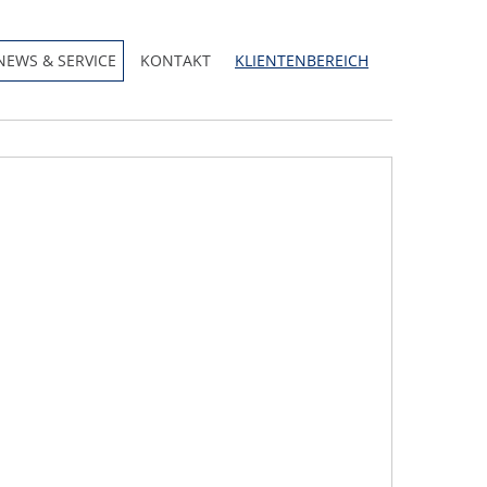
NEWS & SERVICE
KONTAKT
KLIENTENBEREICH