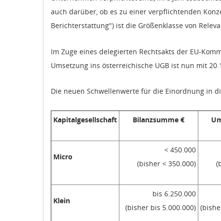
auch darüber, ob es zu einer verpflichtenden Konz
Berichterstattung") ist die Größenklasse von Releva
Im Zuge eines delegierten Rechtsakts der EU-Kom
Umsetzung ins österreichische UGB ist nun mit 20
Die neuen Schwellenwerte für die Einordnung in di
Kapitalgesellschaft
Bilanzsumme €
Um
< 450.000
Micro
(bisher < 350.000)
(
bis 6.250.000
Klein
(bisher bis 5.000.000)
(bishe