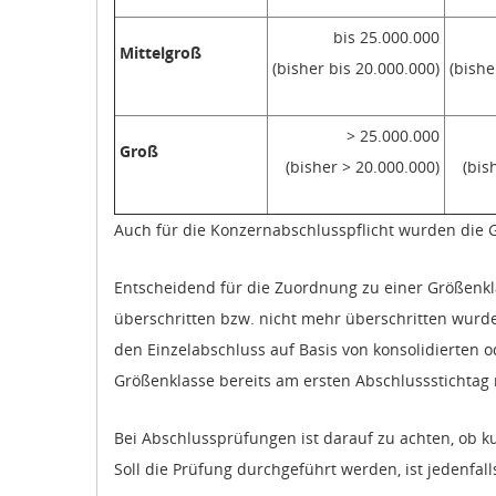
bis 25.000.000
Mittelgroß
(bisher bis 20.000.000)
(bishe
> 25.000.000
Groß
(bisher > 20.000.000)
(bis
Auch für die Konzernabschlusspflicht wurden die
Entscheidend für die Zuordnung zu einer Größenkl
überschritten bzw. nicht mehr überschritten wurde
den Einzelabschluss auf Basis von konsolidierten
Größenklasse bereits am ersten Abschlussstichta
Bei Abschlussprüfungen ist darauf zu achten, ob ku
Soll die Prüfung durchgeführt werden, ist jedenfa