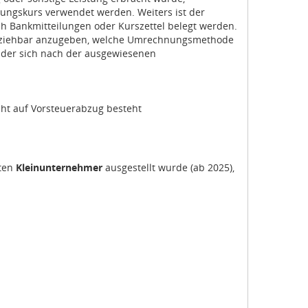
hnungskurs verwendet werden. Weiters ist der
 Bankmitteilungen oder Kurszettel belegt werden.
vollziehbar anzugeben, welche Umrechnungsmethode
 der sich nach der ausgewiesenen
cht auf Vorsteuerabzug besteht
iten
Kleinunternehmer
ausgestellt wurde (ab 2025),