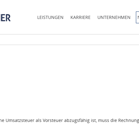
LEISTUNGEN
KARRIERE
UNTERNEHMEN
ne Umsatzsteuer als Vorsteuer abzugsfähig ist, muss die Rechnun