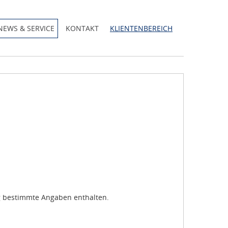
NEWS & SERVICE
KONTAKT
KLIENTENBEREICH
g bestimmte Angaben enthalten.