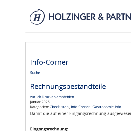
Info-Corner
Suche
Rechnungsbestandteile
zurück
Drucken
empfehlen
Januar 2025
Kategorien:
Checklisten
,
Info-Corner
,
Gastronomie-Info
Damit die auf einer Eingangsrechnung ausgewiese
Eingangsrechnung: