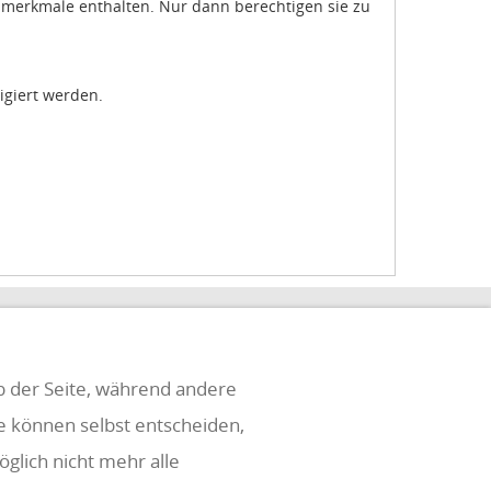
gsmerkmale enthalten. Nur dann berechtigen sie zu
igiert werden.
eb der Seite, während andere
ie können selbst entscheiden,
glich nicht mehr alle