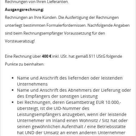
Rechnungen von Ihren Lieferanten.
Ausgangsrechnung:
Rechnungen an Ihre Kunden. Die Ausfertigung der Rechnungen
unterliegt bestimmten Formalerfordernissen. Nachfolgende Angaben
sind beim Rechnungsempfänger Voraussetzung für den
Vorsteuerabzug!
Eine Rechnung über
400 €
inkl. USt. hat gemäß §11 UStG folgende
Punkte zu beinhalten:
Name und Anschrift des liefernden oder leistenden
Unternehmens
Name und Anschrift des Abnehmers der Lieferung oder
des Empfängers der sonstigen Leistung
bei Rechnungen, deren Gesamtbetrag EUR 10.000,-
übersteigt, ist die UID-Nummer des
Leistungsempfängers anzugeben, wenn der leistende
Unternehmer im Inland einen Wohnsitz / Sitz hat oder
seinen gewöhnlichen Aufenthalt / eine Betriebsstätte
hat UND der Umsatz an einen anderen Unternehmer