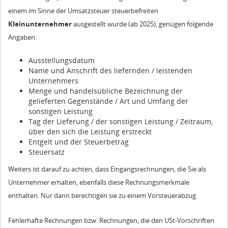
einem im Sinne der Umsatzsteuer steuerbefreiten
Kleinunternehmer
ausgestellt wurde (ab 2025), genügen folgende
Angaben:
Ausstellungsdatum
Name und Anschrift des liefernden / leistenden
Unternehmers
Menge und handelsübliche Bezeichnung der
gelieferten Gegenstände / Art und Umfang der
sonstigen Leistung
Tag der Lieferung / der sonstigen Leistung / Zeitraum,
über den sich die Leistung erstreckt
Entgelt und der Steuerbetrag
Steuersatz
Weiters ist darauf zu achten, dass Eingangsrechnungen, die Sie als
Unternehmer erhalten, ebenfalls diese Rechnungsmerkmale
enthalten. Nur dann berechtigen sie zu einem Vorsteuerabzug.
Fehlerhafte Rechnungen bzw. Rechnungen, die den USt-Vorschriften