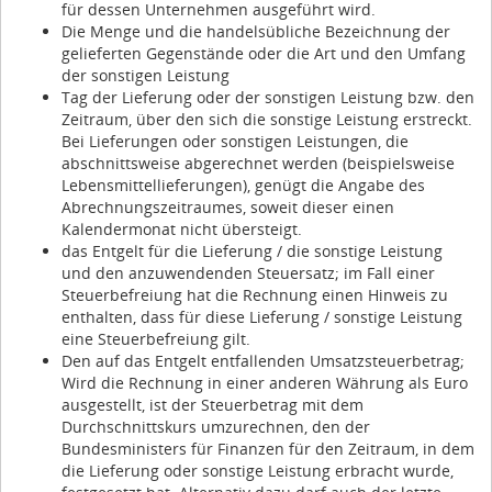
für dessen Unternehmen ausgeführt wird.
Die Menge und die handelsübliche Bezeichnung der
gelieferten Gegenstände oder die Art und den Umfang
der sonstigen Leistung
Tag der Lieferung oder der sonstigen Leistung bzw. den
Zeitraum, über den sich die sonstige Leistung erstreckt.
Bei Lieferungen oder sonstigen Leistungen, die
abschnittsweise abgerechnet werden (beispielsweise
Lebensmittellieferungen), genügt die Angabe des
Abrechnungszeitraumes, soweit dieser einen
Kalendermonat nicht übersteigt.
das Entgelt für die Lieferung / die sonstige Leistung
und den anzuwendenden Steuersatz; im Fall einer
Steuerbefreiung hat die Rechnung einen Hinweis zu
enthalten, dass für diese Lieferung / sonstige Leistung
eine Steuerbefreiung gilt.
Den auf das Entgelt entfallenden Umsatzsteuerbetrag;
Wird die Rechnung in einer anderen Währung als Euro
ausgestellt, ist der Steuerbetrag mit dem
Durchschnittskurs umzurechnen, den der
Bundesministers für Finanzen für den Zeitraum, in dem
die Lieferung oder sonstige Leistung erbracht wurde,