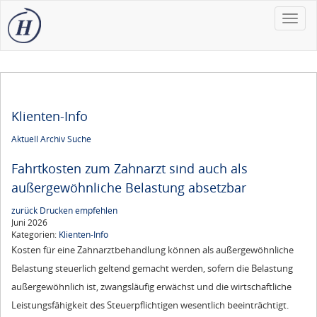
Toggle
naviga
Klienten-Info
Aktuell
Archiv
Suche
Fahrtkosten zum Zahnarzt sind auch als
außergewöhnliche Belastung absetzbar
zurück
Drucken
empfehlen
Juni 2026
Kategorien:
Klienten-Info
Kosten für eine Zahnarztbehandlung können als außergewöhnliche
Belastung steuerlich geltend gemacht werden, sofern die Belastung
außergewöhnlich ist, zwangsläufig erwächst und die wirtschaftliche
Leistungsfähigkeit des Steuerpflichtigen wesentlich beeinträchtigt.