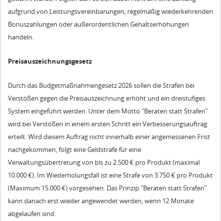
aufgrund von Leistungsvereinbarungen, regelmäßig wiederkehrenden
Bonuszahlungen oder außerordentlichen Gehaltserhöhungen
handeln.
Preisauszeichnungsgesetz
Durch das Budgetmaßnahmengesetz 2026 sollen die Strafen bei
Verstößen gegen die Preisauszeichnung erhöht und ein dreistufiges
System eingeführt werden. Unter dem Motto "Beraten statt Strafen"
wird bei Verstößen in einem ersten Schritt ein Verbesserungsauftrag
erteilt. Wird diesem Auftrag nicht innerhalb einer angemessenen Frist
nachgekommen, folgt eine Geldstrafe für eine
Verwaltungsübertretung von bis zu 2.500 € pro Produkt (maximal
10.000 €). Im Wiederholungsfall ist eine Strafe von 3.750 € pro Produkt
(Maximum 15.000 €) vorgesehen. Das Prinzip "Beraten statt Strafen"
kann danach erst wieder angewendet werden, wenn 12 Monate
abgelaufen sind.