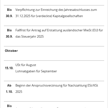
Bis
Verpflichtung zur Einreichung des Jahresabschlusses zum
30.9.
31.12.2025 für (verdeckte) Kapitalgesellschaften
Bis
Fallfrist für Antrag auf Erstattung ausländischer MwSt (EU) für
30.9.
das Steuerjahr 2025
Oktober
USt für August
15.10.
Lohnabgaben für September
Ab
Beginn der Anspruchsverzinsung für Nachzahlung ESt/KSt
1.10.
2025
Bis