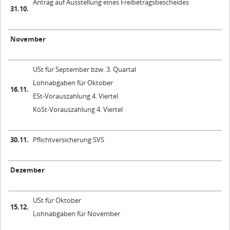
Antrag auf Ausstellung eines Freibetragsbescheides
31.10.
November
USt für September bzw. 3. Quartal
Lohnabgaben für Oktober
16.11.
ESt-Vorauszahlung 4. Viertel
KöSt-Vorauszahlung 4. Viertel
30.11.
Pflichtversicherung SVS
Dezember
USt für Oktober
15.12.
Lohnabgaben für November