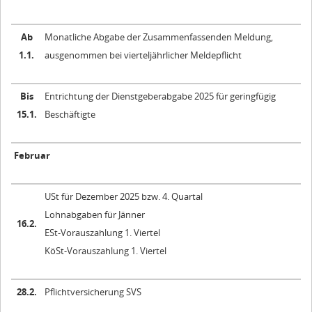
Ab
Monatliche Abgabe der Zusammenfassenden Meldung,
1.1.
ausgenommen bei vierteljährlicher Meldepflicht
Bis
Entrichtung der Dienstgeberabgabe 2025 für geringfügig
15.1.
Beschäftigte
Februar
USt für Dezember 2025 bzw. 4. Quartal
Lohnabgaben für Jänner
16.2.
ESt-Vorauszahlung 1. Viertel
KöSt-Vorauszahlung 1. Viertel
28.2.
Pflichtversicherung SVS