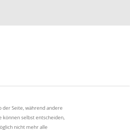
eb der Seite, während andere
ie können selbst entscheiden,
glich nicht mehr alle