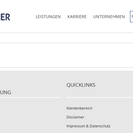
LEISTUNGEN
KARRIERE
UNTERNEHMEN
QUICKLINKS
FUNG
Klientenbereich
Disclaimer
Impressum & Datenschutz