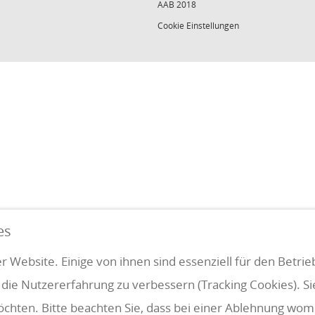
AAB 2018
Cookie Einstellungen
es
r Website. Einige von ihnen sind essenziell für den Betri
 die Nutzererfahrung zu verbessern (Tracking Cookies). S
öchten. Bitte beachten Sie, dass bei einer Ablehnung womö