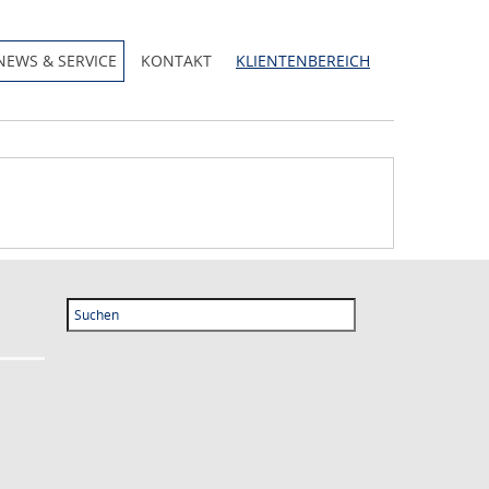
NEWS & SERVICE
KONTAKT
KLIENTENBEREICH