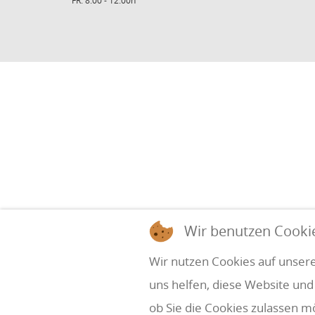
FR: 8:00 - 12:00h
Wir benutzen Cooki
Wir nutzen Cookies auf unsere
uns helfen, diese Website und
ob Sie die Cookies zulassen m